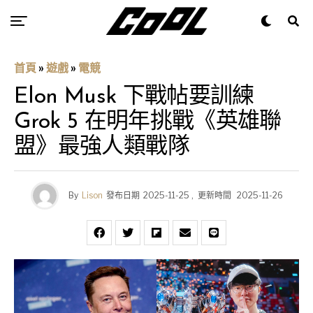
首頁
»
遊戲
»
電競
Elon Musk 下戰帖要訓練
Grok 5 在明年挑戰《英雄聯
盟》最強人類戰隊
By
Lison
發布日期
2025-11-25
,
更新時間
2025-11-26