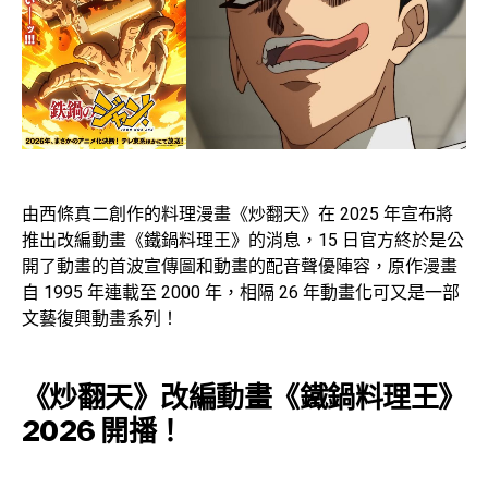
由西條真二創作的料理漫畫《炒翻天》在 2025 年宣布將
推出改編動畫《鐵鍋料理王》的消息，15 日官方終於是公
開了動畫的首波宣傳圖和動畫的配音聲優陣容，原作漫畫
自 1995 年連載至 2000 年，相隔 26 年動畫化可又是一部
文藝復興動畫系列！
《炒翻天》改編動畫《鐵鍋料理王》
2026 開播！