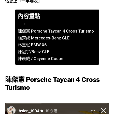
佔史上「一半場次」
內容重點
陳傑憲 Porsche Taycan 4 Cross Turismo
張育成 Mercedes-Benz GLE
林昱珉 BMW X6
陳冠宇/Benz GLB
陳晨威 / Cayenne Coupe
陳傑憲 Porsche Taycan 4 Cross
Turismo