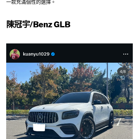
一款充滿個性的選擇。
陳冠宇/Benz GLB