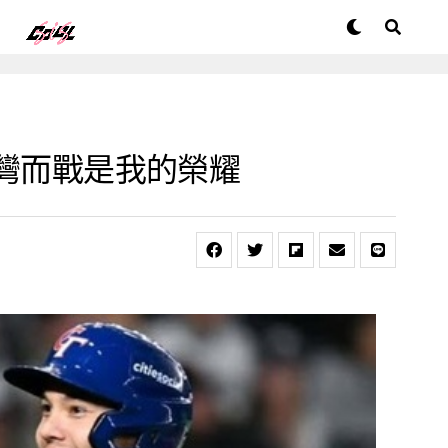
灣而戰是我的榮耀