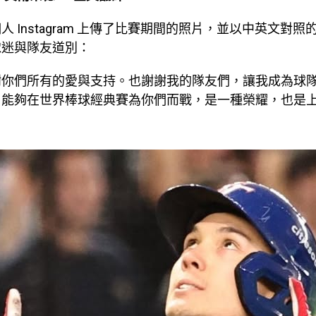
人 Instagram 上傳了比賽期間的照片，並以中英文對
球迷與隊友道別：
謝你們所有的愛與支持。也謝謝我的隊友們，讓我成為球
。能夠在世界棒球經典賽為你們而戰，是一種榮耀，也是