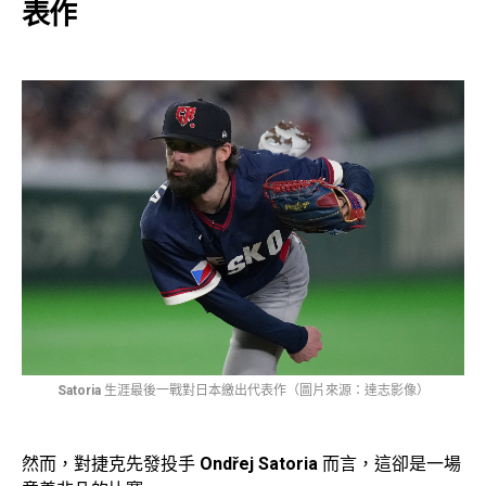
表作
Satoria
生涯最後一戰對日本繳出代表作（圖片來源：達志影像）
然而，對捷克先發投手
Ondřej Satoria
而言，這卻是一場