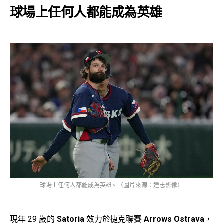
球場上任何人都能成為英雄
球場上任何人都能成為英雄。（圖片來源：達志影像）
現年 29 歲的
Satoria
效力於捷克聯賽
Arrows Ostrava
，