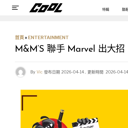
特輯
酷
首頁
»
ENTERTAINMENT
M&M’S 聯手 Marvel
By
Vic
發布日期
2026-04-14
,
更新時間
2026-04-1