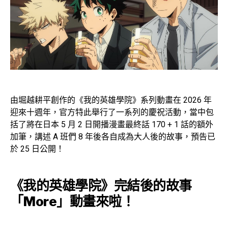
由堀越耕平創作的《我的英雄學院》系列動畫在 2026 年
迎來十週年，官方特此舉行了一系列的慶祝活動，當中包
括了將在日本 5 月 2 日開播漫畫最終話 170 + 1 話的額外
加筆，講述 A 班們 8 年後各自成為大人後的故事，預告已
於 25 日公開！
《我的英雄學院》完結後的故事
「More」動畫來啦！