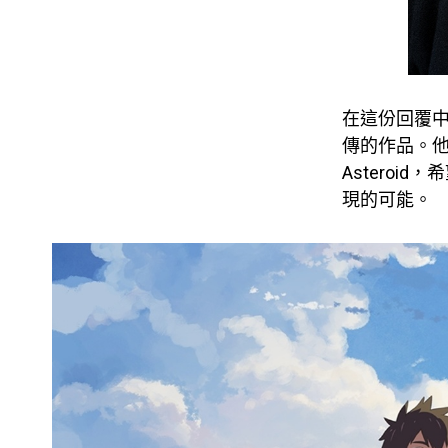
在這份回覆
傳的作品。
Asteroi
現的可能。