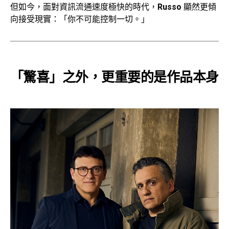
但如今，面對資訊流通速度極快的時代，
Russo
顯然更傾
向接受現實：「你不可能控制一切。」
「驚喜」之外，更重要的是作品本身