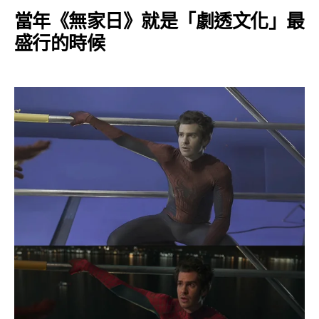
當年《無家日》就是「劇透文化」最
盛行的時候