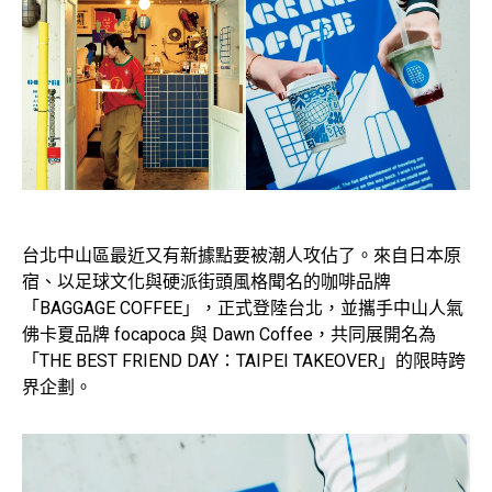
台北中山區最近又有新據點要被潮人攻佔了。來自日本原
宿、以足球文化與硬派街頭風格聞名的咖啡品牌
「BAGGAGE COFFEE」，正式登陸台北，並攜手中山人氣
佛卡夏品牌 focapoca 與 Dawn Coffee，共同展開名為
「THE BEST FRIEND DAY：TAIPEI TAKEOVER」的限時跨
界企劃。