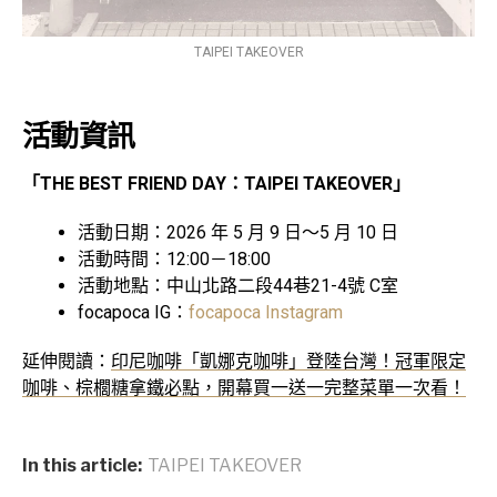
TAIPEI TAKEOVER
活動資訊
「THE BEST FRIEND DAY：TAIPEI TAKEOVER」
活動日期：2026 年 5 月 9 日～5 月 10 日
活動時間：12:00－18:00
活動地點：中山北路二段44巷21-4號 C室
focapoca IG：
focapoca Instagram
延伸閱讀：
印尼咖啡「凱娜克咖啡」登陸台灣！冠軍限定
咖啡、棕櫚糖拿鐵必點，開幕買一送一完整菜單一次看！
In this article:
TAIPEI TAKEOVER