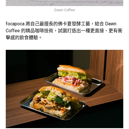
Dawn Coffee
focapoca 將自己最擅長的佛卡夏發酵工藝，結合 Dawn
Coffee 的精品咖啡技術，試圖打造出一種更直接、更有衝
擊感的飲食體驗。