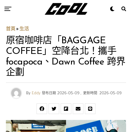
首頁
»
生活
原宿咖啡店「BAGGAGE
COFFEE」空降台北！攜手
focapoca、Dawn Coffee 跨界
企劃
By
Eddy
發布日期
2026-05-09
,
更新時間
2026-05-09