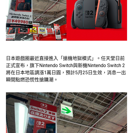
日本遊戲圈最近直接進入「搶機地獄模式」。任天堂日前
正式宣布，旗下Nintendo Switch與新機Nintendo Switch 2
將在日本地區調漲1萬日圓，預計5月25日生效，消息一出
瞬間點燃恐慌性搶購潮。