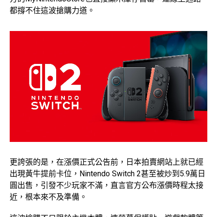
都撐不住這波搶購力道。
更誇張的是，在漲價正式公告前，日本拍賣網站上就已經
出現黃牛提前卡位，Nintendo Switch 2甚至被炒到5.9萬日
圓出售，引發不少玩家不滿，直言官方公布漲價時程太接
近，根本來不及準備。