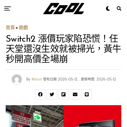
首頁
»
遊戲
Switch2 漲價玩家陷恐慌！任
天堂還沒生效就被掃光，黃牛
秒開高價全場崩
By
Mabel
發布日期
2026-05-11
,
更新時間
2026-05-11