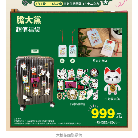
木棉花國際提供