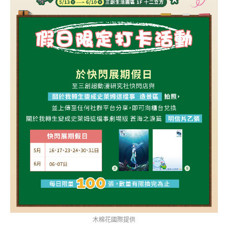
木棉花國際提供