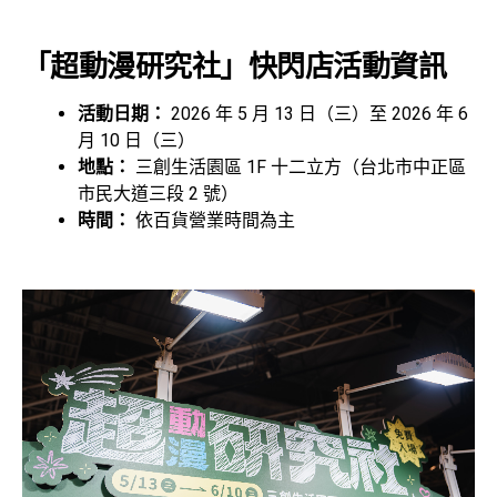
「超動漫研究社」快閃店活動資訊
活動日期：
2026 年 5 月 13 日（三）至 2026 年 6
月 10 日（三）
地點：
三創生活園區 1F 十二立方（台北市中正區
市民大道三段 2 號）
時間：
依百貨營業時間為主