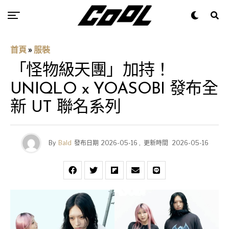
首頁
»
服裝
「怪物級天團」加持！
UNIQLO x YOASOBI 發布全
新 UT 聯名系列
By
Bald
發布日期
2026-05-16
,
更新時間
2026-05-16