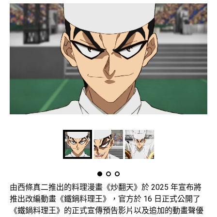
由西條真二推出的料理漫畫《炒翻天》於 2025 年宣布將
推出改編動畫《鐵鍋料理王》，官方於 16 日正式公開了
《鐵鍋料理王》的正式宣傳預告影片以及追加的動畫聲優