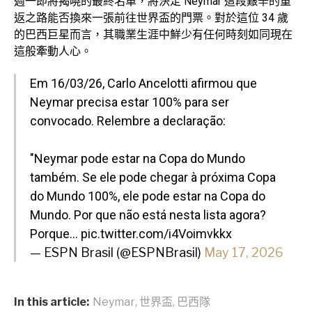
週一即將揭曉的最終名單，將決定 Neymar 這段艱辛的重
返之路能否換來一張前往世界盃的門票。對於這位 34 歲
的巴西巨星而言，其職業生涯中鮮少有任何時刻如同現在
這般牽動人心。
Em 16/03/26, Carlo Ancelotti afirmou que
Neymar precisa estar 100% para ser
convocado. Relembre a declaração:
"Neymar pode estar na Copa do Mundo
também. Se ele pode chegar à próxima Copa
do Mundo 100%, ele pode estar na Copa do
Mundo. Por que não está nesta lista agora?
Porque…
pic.twitter.com/i4Voimvkkx
— ESPN Brasil (@ESPNBrasil)
May 17, 2026
In this article:
Neymar
,
世界盃
,
巴西隊