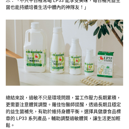
示：「不只平日裡常喝 LP33 能享受美味，每日補充益生
菌也能持續培養生活中體內的神隊友！」
總結來說，過敏不只是環境問題，當工作壓力長期累積，
更需要注意體質調整。羅佳怡醫師提醒，透過長期且穩定
的益生菌補充，有助於維持身體平衡。選擇具健康食品標
章的 LP33 系列產品，輔助調整過敏體質，讓生活更加輕
鬆。