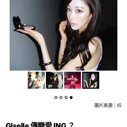
圖片來源：IG
Giselle 傳戀愛 ING ？