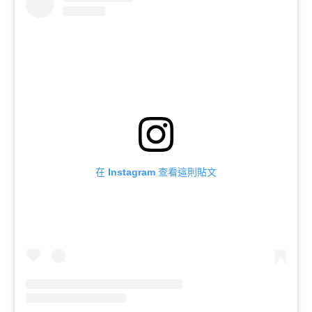
在 Instagram 查看這則貼文