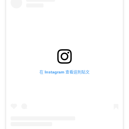
在 Instagram 查看這則貼文