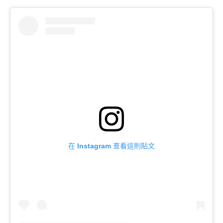
在 Instagram 查看這則貼文