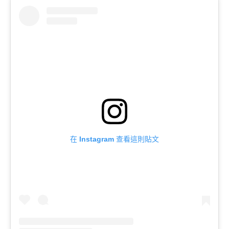
在 Instagram 查看這則貼文