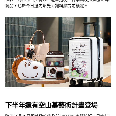
商品，也於今日搶先曝光，讓粉絲提前鎖定。
下半年還有空山基藝術計畫登場