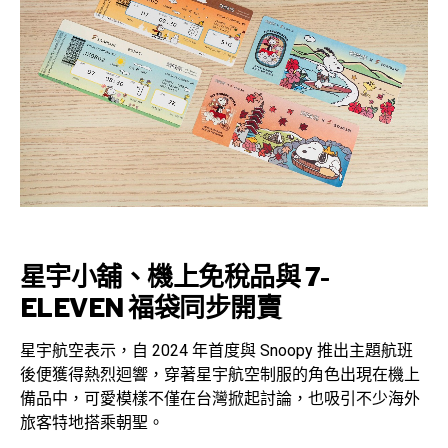
星宇小舖、機上免稅品與 7-
ELEVEN 福袋同步開賣
星宇航空表示，自 2024 年首度與 Snoopy 推出主題航班
後便獲得熱烈迴響，穿著星宇航空制服的角色出現在機上
備品中，可愛模樣不僅在台灣掀起討論，也吸引不少海外
旅客特地搭乘朝聖。