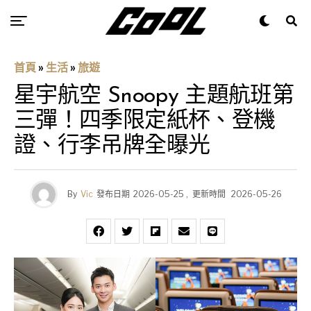
首頁
»
生活
»
旅遊
星宇航空 Snoopy 主題航班第
三彈！四季限定紙杯、登機
證、行李吊牌全曝光
By
Vic
發布日期
2026-05-25
,
更新時間
2026-05-26