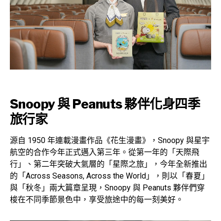
Snoopy 與 Peanuts 夥伴化身四季
旅行家
源自 1950 年連載漫畫作品《花生漫畫》，Snoopy 與星宇
航空的合作今年正式邁入第三年。從第一年的「天際飛
行」、第二年突破大氣層的「星際之旅」，今年全新推出
的「Across Seasons, Across the World」，則以「春夏」
與「秋冬」兩大篇章呈現，Snoopy 與 Peanuts 夥伴們穿
梭在不同季節景色中，享受旅途中的每一刻美好。