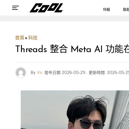
特輯
酷
首頁
»
科技
Threads 整合 Meta 
By
Vic
發布日期
2026-05-29
,
更新時間
2026-05-2