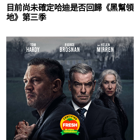
目前尚未確定哈迪是否回歸
《黑幫領
地》
第三季