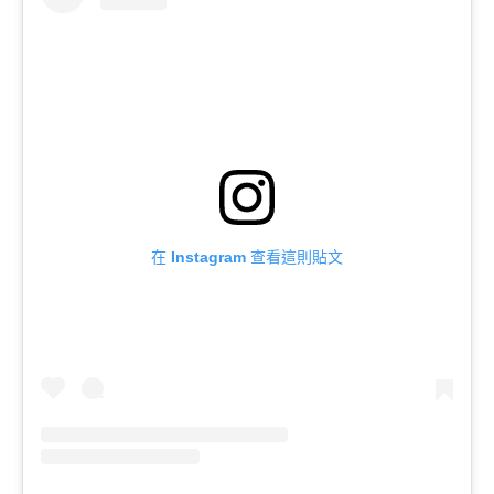
在 Instagram 查看這則貼文