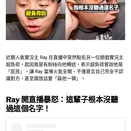
近期人氣實況主 Ray 在直播中突然點名另一位遊戲實況主
超負荷，起因竟是有粉絲向他轉述，表示超負荷曾說他是
「屁孩」，讓 Ray 當場火氣全開，不僅直言自己完全不認
識對方，甚至還放話要「扁他一頓」。
Ray 開直播暴怒：這輩子根本沒聽
過這個名字！