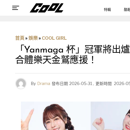
特輯
酷
首頁
»
娛樂
»
COOL GIRL
「Yanmaga 杯」冠軍將
合體樂天金鷲應援！
By
Drama
發布日期
2026-05-31
,
更新時間
2026-05