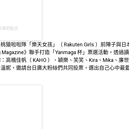
ls）分享的貼文
猿啦啦隊「樂天女孩」（ Rakuten Girls ）前陣子與
g Magazine》聯手打造「Yanmaga 杯」票選活動，透過讀
高橋佳帆（ KAHO ）、穎樂、笑笑、Kira、Mika、
、溫妮，邀請台日廣大粉絲們共同投票，選出自己心中最