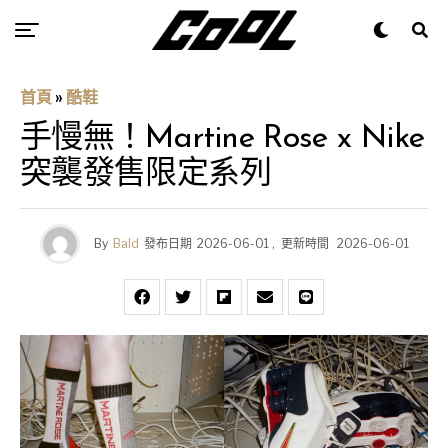
首頁
»
酷鞋
手慢無！Martine Rose x Nike
突襲發售限定系列
By
Bald
發布日期
2026-06-01
,
更新時間
2026-06-01