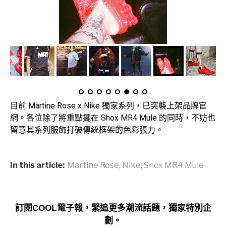
目前 Martine Rose x Nike 獨家系列，已突襲上架品牌官
網。各位除了將重點擺在 Shox MR4 Mule 的同時，不妨也
留意其系列服飾打破傳統框架的色彩張力。
In this article:
Martine Rose
,
Nike
,
Shox MR4 Mule
訂閱COOL電子報，緊追更多潮流話題，獨家特別企
劃。