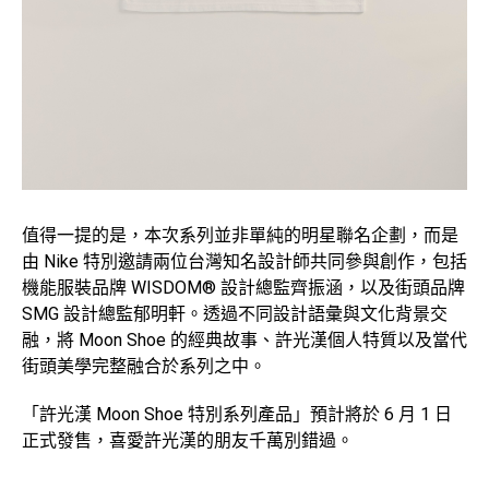
值得一提的是，本次系列並非單純的明星聯名企劃，而是
由 Nike 特別邀請兩位台灣知名設計師共同參與創作，包括
機能服裝品牌 WISDOM® 設計總監齊振涵，以及街頭品牌
SMG 設計總監郁明軒。透過不同設計語彙與文化背景交
融，將 Moon Shoe 的經典故事、許光漢個人特質以及當代
街頭美學完整融合於系列之中。
「許光漢 Moon Shoe 特別系列產品」預計將於 6 月 1 日
正式發售，喜愛許光漢的朋友千萬別錯過。