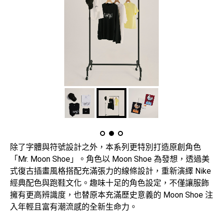
除了字體與符號設計之外，本系列更特別打造原創角色
「Mr. Moon Shoe」。角色以 Moon Shoe 為發想，透過美
式復古插畫風格搭配充滿張力的線條設計，重新演繹 Nike
經典配色與跑鞋文化。趣味十足的角色設定，不僅讓服飾
擁有更高辨識度，也替原本充滿歷史意義的 Moon Shoe 注
入年輕且富有潮流感的全新生命力。