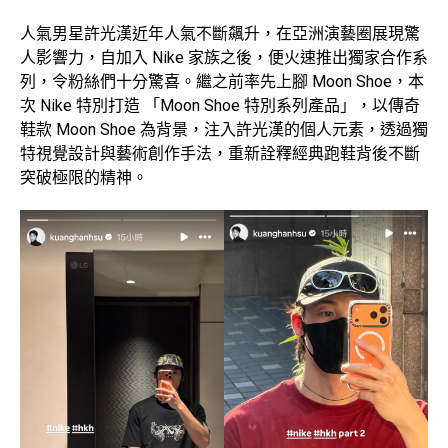
人氣男星許光漢近年人氣不斷飆升，在亞洲演藝圈展現驚
人影響力，自加入 Nike 家族之後，便火速推出獨家合作系
列，令粉絲們十分驚喜。繼之前率先上腳 Moon Shoe，本
次 Nike 特別打造 「Moon Shoe 特別系列產品」，以傳奇
鞋款 Moon Shoe 為背景，注入許光漢的個人元素，透過獨
特視覺設計與藝術創作手法，重新詮釋經典跑鞋背後不斷
突破極限的精神。