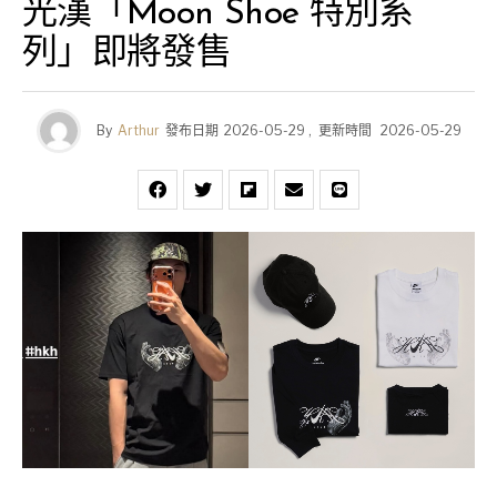
光漢「Moon Shoe 特別系
列」即將發售
By
Arthur
發布日期
2026-05-29
,
更新時間
2026-05-29