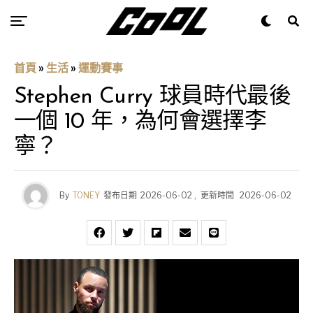
首頁
»
生活
»
運動賽事
Stephen Curry 球員時代最後
一個 10 年，為何會選擇李
寧？
By
TONEY
發布日期
2026-06-02
,
更新時間
2026-06-02