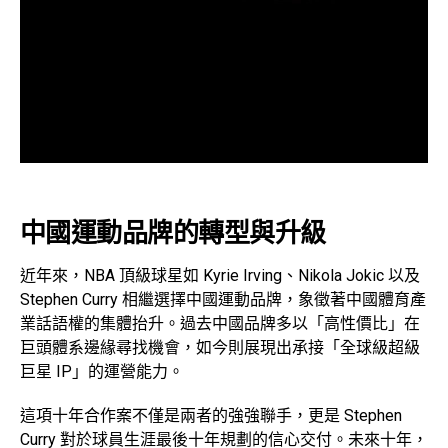
中國運動品牌的轉型與升級
近年來，NBA 頂級球星如 Kyrie Irving、Nikola Jokic 以及
Stephen Curry 相繼選擇中國運動品牌，象徵著中國體育產
業話語權的集體抬升。過去中國品牌多以「高性價比」在
巨頭體系邊緣尋找機會，如今則展現出承接「全球級超級
巨星 IP」的運營能力。
這項十年合作案不僅是兩者的強強聯手，更是 Stephen
Curry 對於球員生涯最後十年規劃的信心交付。未來十年，