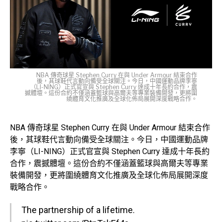
NBA 傳奇球星 Stephen Curry 在與 Under Armour 結束合作
後，其球鞋代言動向備受全球關注。今日，中國運動品牌李寧
（LI-NING）正式官宣與 Stephen Curry 達成十年長約合作，震
撼體壇。這份合約不僅涵蓋籃球與高爾夫等專業裝備開發，更將圍
繞體育文化推廣及全球化佈局展開深度戰略合作。
NBA 傳奇球星 Stephen Curry 在與 Under Armour 結束合作
後，其球鞋代言動向備受全球關注。今日，中國運動品牌
李寧（LI-NING）正式官宣與 Stephen Curry 達成十年長約
合作，震撼體壇。這份合約不僅涵蓋籃球與高爾夫等專業
裝備開發，更將圍繞體育文化推廣及全球化佈局展開深度
戰略合作。
The partnership of a lifetime.