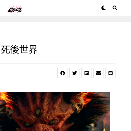
神死後世界