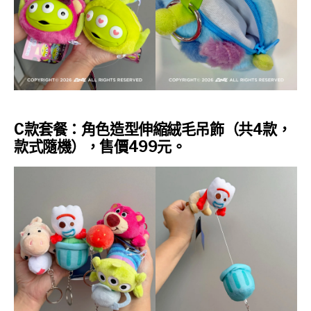
C款套餐：角色造型伸縮絨毛吊飾（共4款，
款式隨機），售價499元。