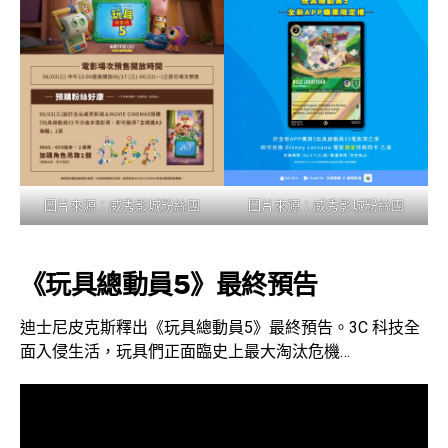
圖片來源：
威秀影城粉絲團
圖片來源：
威秀影城粉絲團
《玩具總動員5》最終預告
迪士尼皮克斯釋出《玩具總動員5》最終預告。3C 科技全
面入侵生活，玩具們正面臨史上最大淘汰危機…