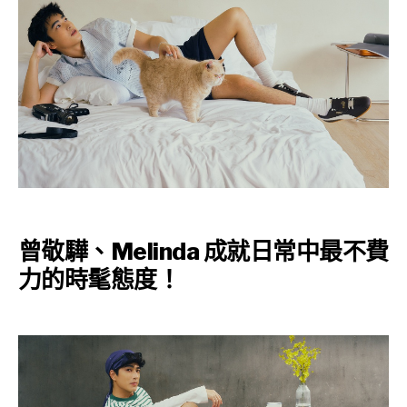
曾敬驊、Melinda 成就日常中最不費
力的時髦態度！