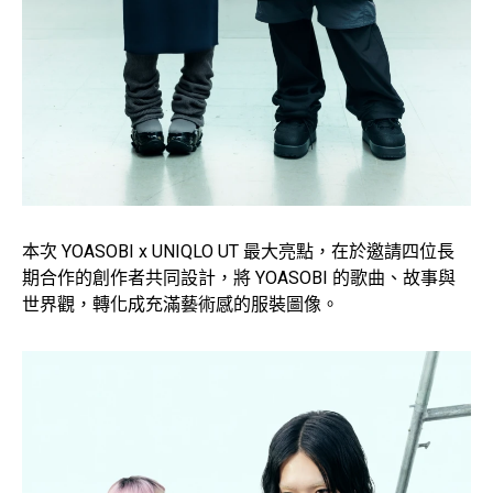
本次 YOASOBI x UNIQLO UT 最大亮點，在於邀請四位長
期合作的創作者共同設計，將 YOASOBI 的歌曲、故事與
世界觀，轉化成充滿藝術感的服裝圖像。