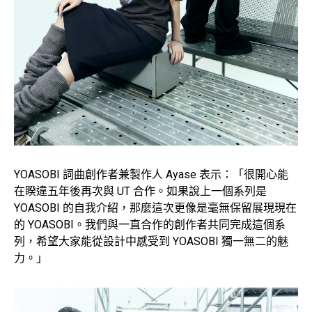
YOASOBI 詞曲創作者兼製作人 Ayase 表示：「很開心能
在睽違五年後再次與 UT 合作。如果說上一個系列是
YOASOBI 的自我介紹，那麼這次更像是毫無保留展現現在
的 YOASOBI。我們與一直合作的創作者共同完成這個系
列，希望大家能從設計中感受到 YOASOBI 獨一無二的魅
力。」