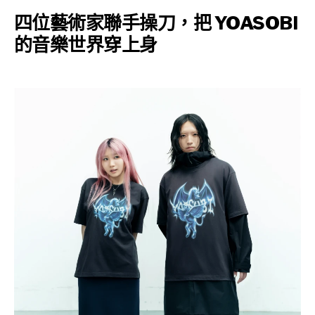
四位藝術家聯手操刀，把 YOASOBI
的音樂世界穿上身