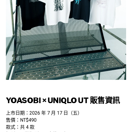
YOASOBI × UNIQLO UT 販售資訊
上市日期：2026 年 7 月 17 日（五）
售價：NT$490
款式：共 4 款