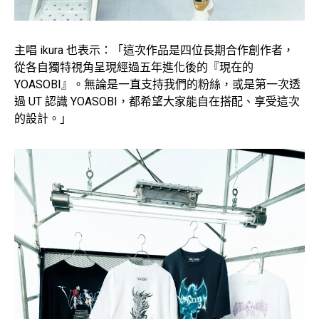
主唱 ikura 也表示：「這次作品是四位長期合作創作者，
從各自獨特視角呈現經過五年進化後的『現在的
YOASOBI』。無論是一直支持我們的粉絲，或是第一次透
過 UT 認識 YOASOBI，都希望大家能自在搭配、享受這次
的設計。」