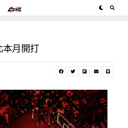
台北本月開打