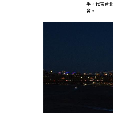
手，代表台北
會。