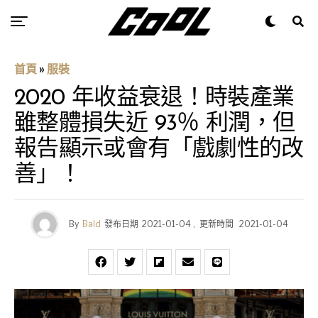
首頁
»
服裝
2020 年收益衰退！時裝產業
雖整體損失近 93％ 利潤，但
報告顯示或會有「戲劇性的改
善」！
By
Bald
發布日期
2021-01-04
,
更新時間
2021-01-04