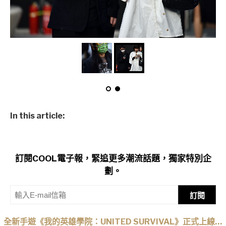
In this article:
訂閱COOL電子報，緊追更多潮流話題，獨家特別企
劃。
訂閱
全新手遊《我的英雄學院：UNITED SURVIVAL》正式上線！