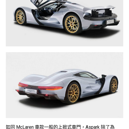
如同 McLaren 車款一般的上掀式車門，Aspark 除了為