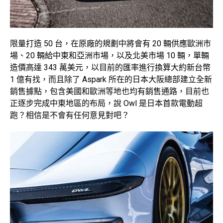
限量打造 50 台，在原廠的規劃中將會有 20 輛供應歐洲市
場、20 輛給中東和亞洲市場，以及北美市場 10 輛，單輛
造價高達 343 萬美元，以目前的匯率進行換算大約新台幣
1 億有找，而且除了 Aspark 所在的日本大阪總部建立全新
銷售據點，包含美國和歐洲等地也均有銷售通路，目前也
正逐步完成中東地區的布局，說 Owl 是日本首款電動超
跑？相信是不會有任何意見對吧？