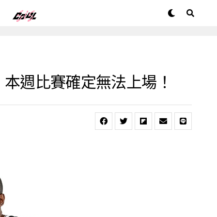
 天，本週比賽確定無法上場！