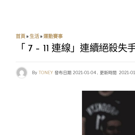
首頁
»
生活
»
運動賽事
「 7 – 11 連線」連續
By
TONEY
發布日期
2021-01-04
,
更新時間
2021-0