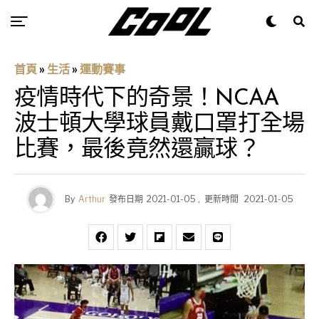
首頁
»
生活
»
運動賽事
疫情時代下的奇景！NCAA
波士頓大學球員戴口罩打全場
比賽，最後竟然還贏球？
By
Arthur
發布日期
2021-01-05
,
更新時間
2021-01-05