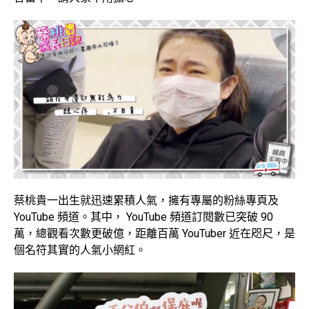
蔡桃貴一出生就迅速累積人氣，擁有專屬的粉絲專頁及
YouTube 頻道。其中， YouTube 頻道訂閱數已突破 90
萬，總觀看次數更破億，距離百萬 YouTuber 近在咫尺，是
個名符其實的人氣小網紅。