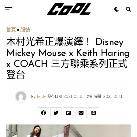
首頁
»
服裝
木村光希正爆演繹！ Disney
Mickey Mouse x Keith Haring
x COACH 三方聯乘系列正式
登台
By
Eddy
發布日期
2021-01-11
,
更新時間
2021-01-11