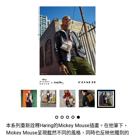
本系列重新詮釋Haring的Mickey Mouse插畫。在他筆下，
Mickey Mouse呈現截然不同的風格，同時也反映他獨到的