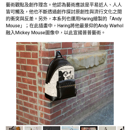
藝術觀點及創作理念。他認為藝術應該是平易近人、人人
皆可觸及，他也不斷透過創作探討原創性與流行文化之間
的衝突與反差。另外，本系列也運用Haring繪製的「Andy
Mouse」；在此插畫中，Haring將他最景仰的Andy Warhol
融入Mickey Mouse圖像中，以此宣揚普普藝術。