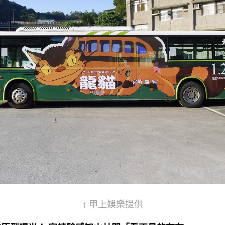
↑ 甲上娛樂提供