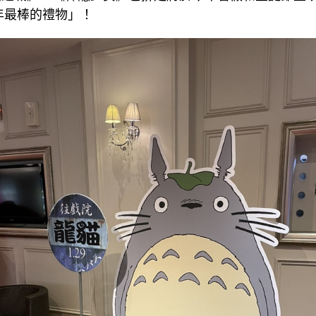
1年最棒的禮物」！