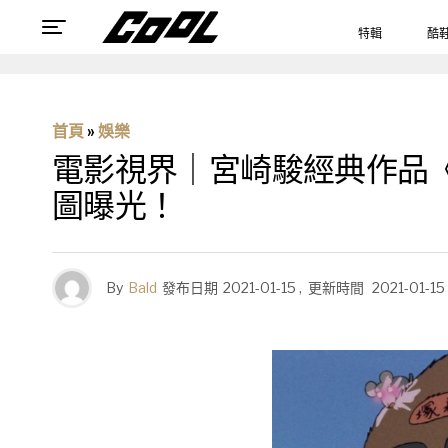
特輯
酷
首頁
»
娛樂
電影視界｜宮崎駿經典作品
圖曝光！
By
Bald
發布日期
2021-01-15
,
更新時間
2021-01-15