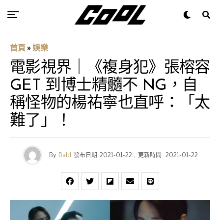
首頁
»
娛樂
電影視界｜《複身犯》張榕容
GET 到博士精髓不 NG，自
稱怪物的楊祐寧也直呼：「太
難了」！
By
Bald
發布日期
2021-01-22
,
更新時間
2021-01-22