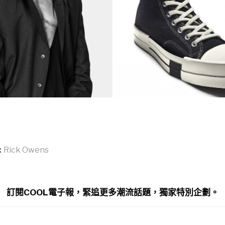
:
Rick Owens
訂閱COOL電子報，緊追更多潮流話題，獨家特別企劃。