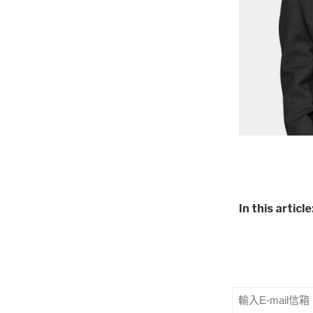
In this article