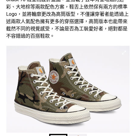
彩、大地棕等兩款配色方案，鞋舌上依然保有兩方的標準
Logo，並將輪廓更改為高筒版型，不僅讓穿著者能透過上
述兩款人氣配色擁有更多的穿搭選擇，高筒版本也能帶來
截然不同的視覺感受，不論是否為工裝愛好者，絕對都是
不容錯過的百搭鞋款。