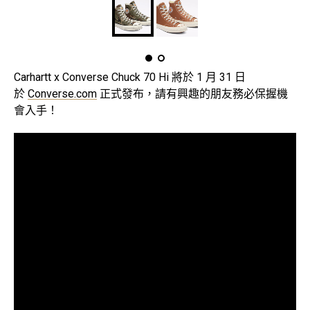
Carhartt x Converse Chuck 70 Hi 將於 1 月 31 日
於
Converse.com
正式發布，請有興趣的朋友務必保握機
會入手！