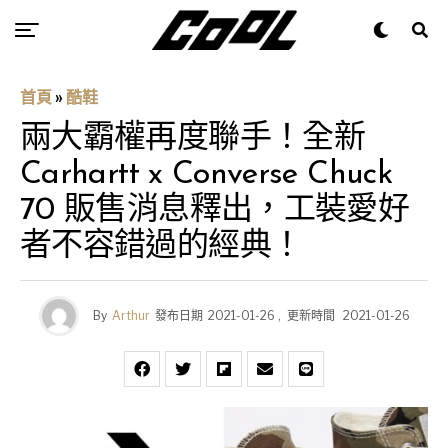
首頁
»
酷鞋
兩大霸權再度聯手！全新
Carhartt x Converse Chuck
70 販售消息釋出，工裝愛好
者不容錯過的經典！
By
Arthur
發布日期
2021-01-26
,
更新時間
2021-01-26