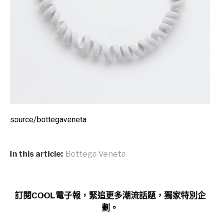
source/bottegaveneta
In this article:
Bottega Veneta
訂閱COOL電子報，緊追更多潮流話題，獨家特別企
劃。