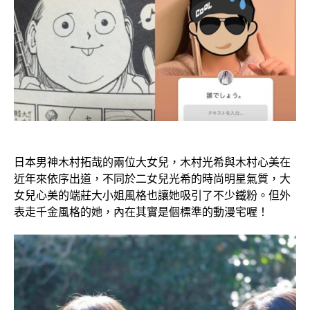
日本男神木村拓哉的兩位大女兒，木村光希與木村心美在
近年來依序出道，不同於二女兒光希的時尚明星氣質，大
女兒心美的端莊大小姐風格也讓她吸引了不少鐵粉。但外
表走千金風格的她，內在其實是個標準的動漫宅喔！