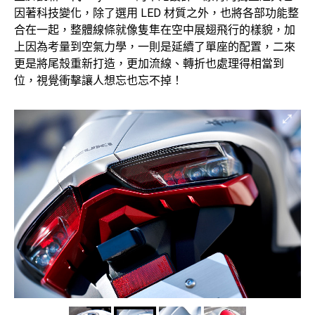
因著科技變化，除了選用 LED 材質之外，也將各部功能整
合在一起，整體線條就像隻隼在空中展翅飛行的樣貌，加
上因為考量到空氣力學，一則是延續了單座的配置，二來
更是將尾殼重新打造，更加流線、轉折也處理得相當到
位，視覺衝擊讓人想忘也忘不掉！