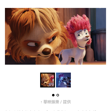
↑ 華映娛樂 / 提供