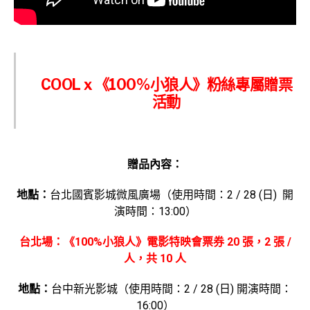
COOL x 《
100%
小狼人》粉絲專屬贈票
活動
贈品內容：
地點：
台北國賓影城微風廣場（使用時間：2 / 28 (日) 開
演時間：13:00）
台北場：《100%小狼人》電影特映會票券 20 張，2 張 /
人，共 10 人
地點：
台中新光影城（使用時間：2 / 28 (日) 開演時間：
16:00）