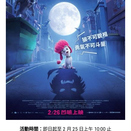
活動時間：
即日起至 2 月 25 日上午 10:00 止