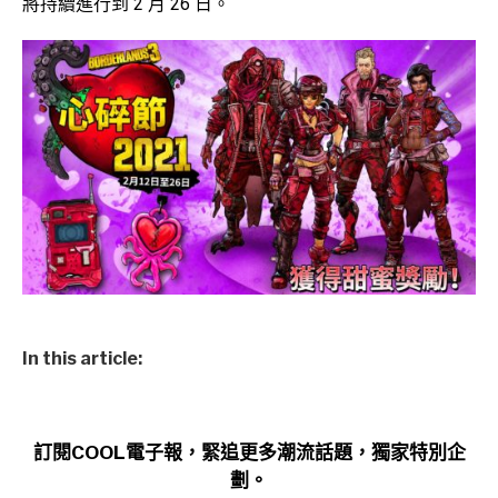
將持續進行到 2 月 26 日。
In this article:
訂閱COOL電子報，緊追更多潮流話題，獨家特別企
劃。