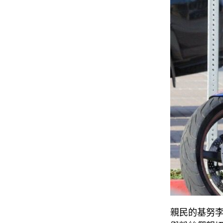
親民的基努