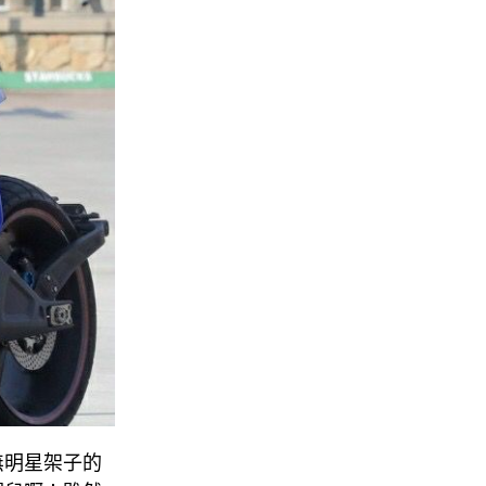
無明星架子的