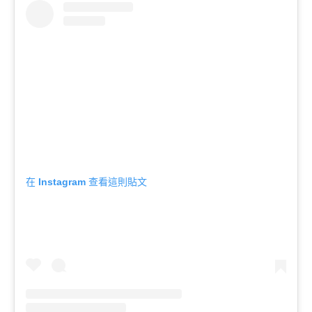
在 Instagram 查看這則貼文