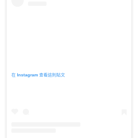
在 Instagram 查看這則貼文