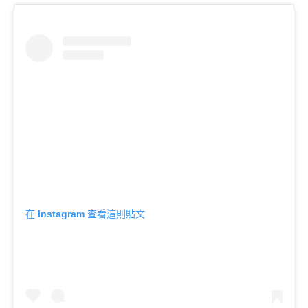
在 Instagram 查看這則貼文