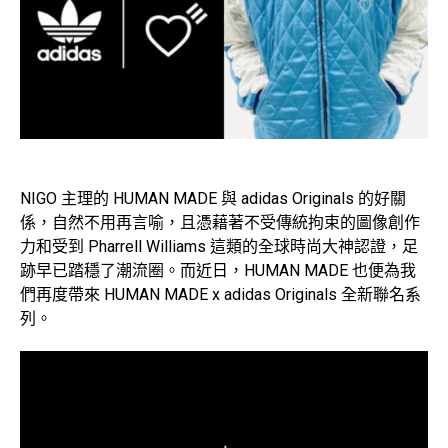
NIGO 主理的 HUMAN MADE 與 adidas Originals 的好關
係，自然不用再言喻，且憑藉著不受傳統拘束的圖像創作
力和受到 Pharrell Williams 這類的全球時尚大神認證，足
跡早已踏穩了潮流圈。而近日，HUMAN MADE 也便為我
們再度帶來 HUMAN MADE x adidas Originals 全新聯名系
列。