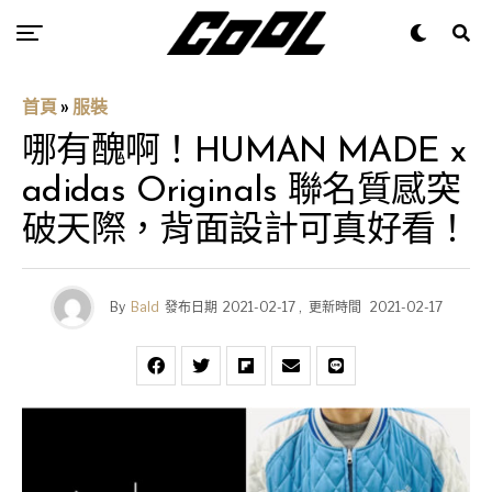
首頁
»
服裝
哪有醜啊！HUMAN MADE x
adidas Originals 聯名質感突
破天際，背面設計可真好看！
By
Bald
發布日期
2021-02-17
,
更新時間
2021-02-17