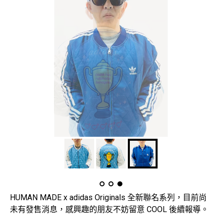
HUMAN MADE x adidas Originals 全新聯名系列，目前尚
未有發售消息，感興趣的朋友不妨留意 COOL 後續報導。