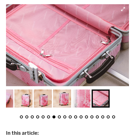
In this article: