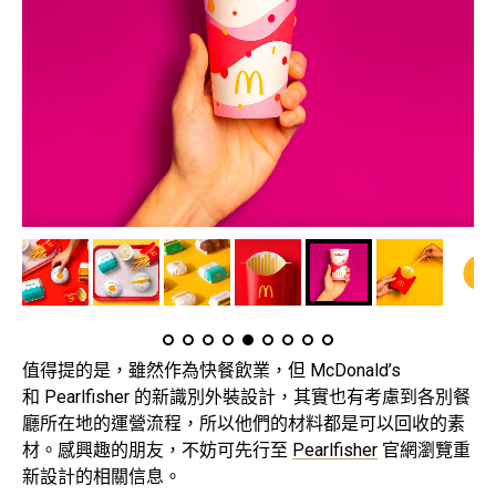
值得提的是，雖然作為快餐飲業，但 McDonald’s
和 Pearlfisher 的新識別外裝設計，其實也有考慮到各別餐
廳所在地的運營流程，所以他們的材料都是可以回收的素
材。感興趣的朋友，不妨可先行至
Pearlfisher
官網瀏覽重
新設計的相關信息。