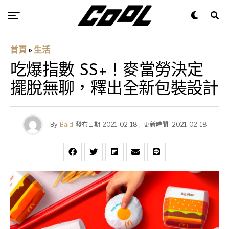
首頁
»
生活
吃爆指數 SS+！麥當勞決定
擺脫無聊，釋出全新包裝設計
By
Bald
發布日期
2021-02-18
,
更新時間
2021-02-18