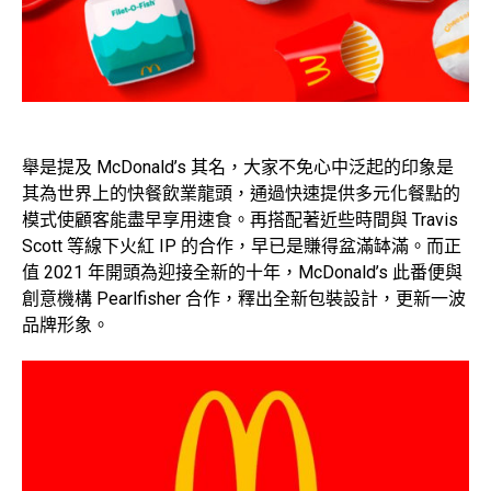
舉是提及 McDonald’s 其名，大家不免心中泛起的印象是
其為世界上的快餐飲業龍頭，通過快速提供多元化餐點的
模式使顧客能盡早享用速食。再搭配著近些時間與 Travis
Scott 等線下火紅 IP 的合作，早已是賺得盆滿缽滿。而正
值 2021 年開頭為迎接全新的十年，McDonald’s 此番便與
創意機構 Pearlfisher 合作，釋出全新包裝設計，更新一波
品牌形象。